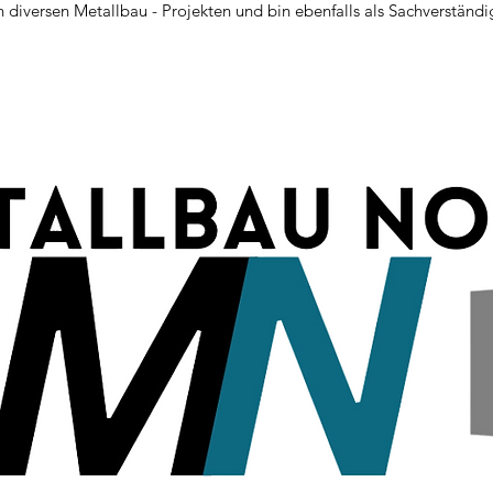
n diversen Metallbau - Projekten und bin ebenfalls als Sachverständi