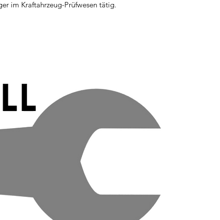
ger im Kraftahrzeug-Prüfwesen tätig.