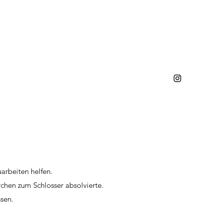
arbeiten helfen.
chen zum Schlosser absolvierte.
sen.