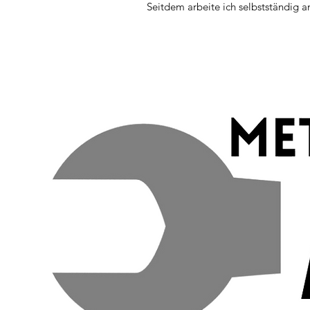
Seitdem arbeite ich selbstständig a